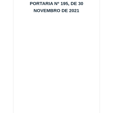
PORTARIA Nº 195, DE 30
NOVEMBRO DE 2021