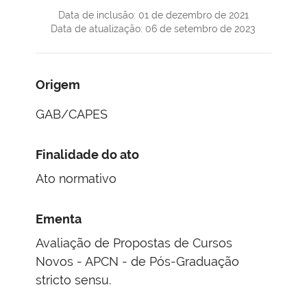
Data de inclusão: 01 de dezembro de 2021
Data de atualização: 06 de setembro de 2023
Origem
GAB/CAPES
Finalidade do ato
Ato normativo
Ementa
Avaliação de Propostas de Cursos
Novos - APCN - de Pós-Graduação
stricto sensu.