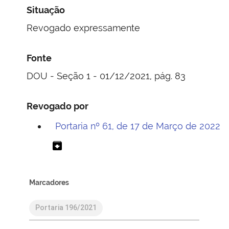
Situação
Revogado expressamente
Fonte
DOU - Seção 1 - 01/12/2021, pág. 83
Revogado por
Portaria nº 61, de 17 de Março de 2022
archive
Marcadores
Portaria 196/2021