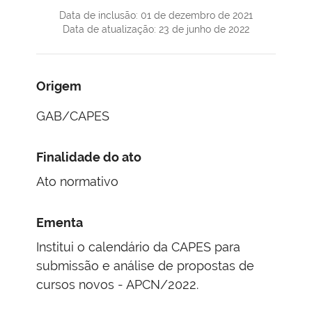
Data de inclusão: 01 de dezembro de 2021
Data de atualização: 23 de junho de 2022
Origem
GAB/CAPES
Finalidade do ato
Ato normativo
Ementa
Institui o calendário da CAPES para
submissão e análise de propostas de
cursos novos - APCN/2022.