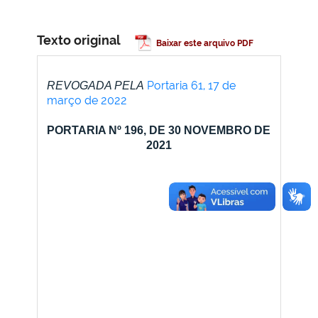
Texto original
Baixar este arquivo PDF
Portaria 61, 17 de
REVOGADA PELA
março de 2022
PORTARIA Nº 196, DE 30 NOVEMBRO DE
2021