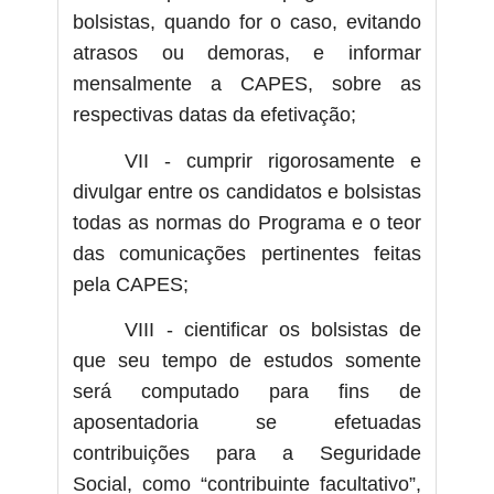
bolsistas, quando for o caso, evitando
atrasos ou demoras, e informar
mensalmente a CAPES, sobre as
respectivas datas da efetivação;
VII - cumprir rigorosamente e
divulgar entre os candidatos e bolsistas
todas as normas do Programa e o teor
das comunicações pertinentes feitas
pela CAPES;
VIII - cientificar os bolsistas de
que seu tempo de estudos somente
será computado para fins de
aposentadoria se efetuadas
contribuições para a Seguridade
Social, como “contribuinte facultativo”,