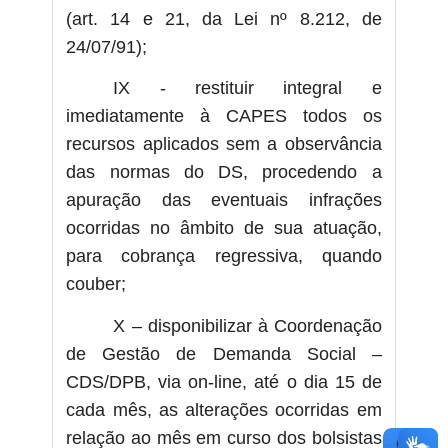
(art. 14 e 21, da Lei nº 8.212, de
24/07/91);
IX - restituir integral e
imediatamente à CAPES todos os
recursos aplicados sem a observância
das normas do DS, procedendo a
apuração das eventuais infrações
ocorridas no âmbito de sua atuação,
para cobrança regressiva, quando
couber;
X – disponibilizar à Coordenação
de Gestão de Demanda Social –
CDS/DPB, via on-line, até o dia 15 de
cada mês, as alterações ocorridas em
relação ao mês em curso dos bolsistas