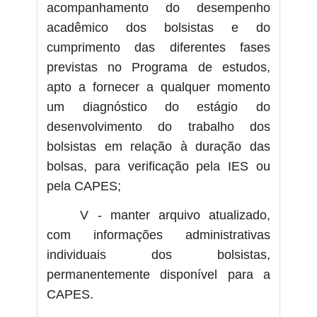
acompanhamento do desempenho
acadêmico dos bolsistas e do
cumprimento das diferentes fases
previstas no Programa de estudos,
apto a fornecer a qualquer momento
um diagnóstico do estágio do
desenvolvimento do trabalho dos
bolsistas em relação à duração das
bolsas, para verificação pela IES ou
pela CAPES;
V - manter arquivo atualizado,
com informações administrativas
individuais dos bolsistas,
permanentemente disponível para a
CAPES.