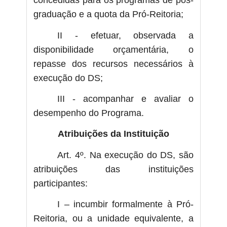
concedidas para os programas de pós-
graduação e a quota da Pró-Reitoria;
II - efetuar, observada a
disponibilidade orçamentária, o
repasse dos recursos necessários à
execução do DS;
III - acompanhar e avaliar o
desempenho do Programa.
Atribuições da Instituição
Art. 4º. Na execução do DS, são
atribuições das instituições
participantes:
I – incumbir formalmente à Pró-
Reitoria, ou a unidade equivalente, a