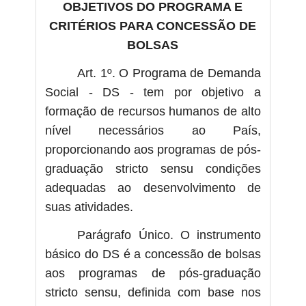
OBJETIVOS DO PROGRAMA E
CRITÉRIOS PARA CONCESSÃO DE
BOLSAS
Art. 1º. O Programa de Demanda
Social - DS - tem por objetivo a
formação de recursos humanos de alto
nível necessários ao País,
proporcionando aos programas de pós-
graduação stricto sensu condições
adequadas ao desenvolvimento de
suas atividades.
Parágrafo Único. O instrumento
básico do DS é a concessão de bolsas
aos programas de pós-graduação
stricto sensu, definida com base nos