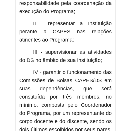
responsabilidade pela coordenação da
execução do Programa;
II - representar a Instituição
perante a CAPES nas relações
atinentes ao Programa;
III - supervisionar as atividades
do DS no âmbito de sua instituição;
IV - garantir o funcionamento das
Comissões de Bolsas CAPES/DS em
suas dependências, que será
constituída por três membros, no
mínimo, composta pelo Coordenador
do Programa, por um representante do
corpo docente e do discente, sendo os
dois últimos escolhidos por seus pares,