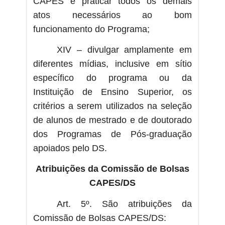
CAPES e praticar todos os demais
atos necessários ao bom
funcionamento do Programa;
XIV – divulgar amplamente em
diferentes mídias, inclusive em sítio
específico do programa ou da
Instituição de Ensino Superior, os
critérios a serem utilizados na seleção
de alunos de mestrado e de doutorado
dos Programas de Pós-graduação
apoiados pelo DS.
Atribuições da Comissão de Bolsas
CAPES/DS
Art. 5º. São atribuições da
Comissão de Bolsas CAPES/DS: