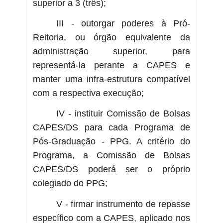
superior a 3 (três);
III - outorgar poderes à Pró-
Reitoria, ou órgão equivalente da
administração superior, para
representá-la perante a CAPES e
manter uma infra-estrutura compatível
com a respectiva execução;
IV - instituir Comissão de Bolsas
CAPES/DS para cada Programa de
Pós-Graduação - PPG. A critério do
Programa, a Comissão de Bolsas
CAPES/DS poderá ser o próprio
colegiado do PPG;
V - firmar instrumento de repasse
específico com a CAPES, aplicado nos