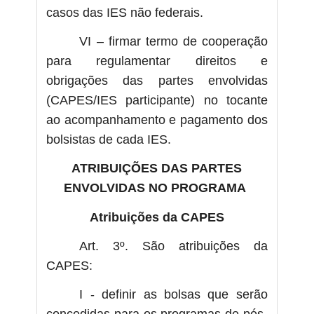
casos das IES não federais.
VI – firmar termo de cooperação
para regulamentar direitos e
obrigações das partes envolvidas
(CAPES/IES participante) no tocante
ao acompanhamento e pagamento dos
bolsistas de cada IES.
ATRIBUIÇÕES DAS PARTES
ENVOLVIDAS NO PROGRAMA
Atribuições da CAPES
Art. 3º. São atribuições da
CAPES:
I - definir as bolsas que serão