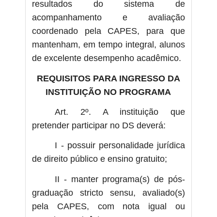
resultados do sistema de
acompanhamento e avaliação
coordenado pela CAPES, para que
mantenham, em tempo integral, alunos
de excelente desempenho acadêmico.
REQUISITOS PARA INGRESSO DA
INSTITUIÇÃO NO PROGRAMA
Art. 2º. A instituição que
pretender participar no DS deverá:
I - possuir personalidade jurídica
de direito público e ensino gratuito;
II - manter programa(s) de pós-
graduação stricto sensu, avaliado(s)
pela CAPES, com nota igual ou