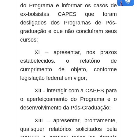
do Programa e informar os casos de
ex-bolsistas CAPES que foram
desligados dos Programas de Pós-
graduação e que não concluíram seus
cursos;
XI – apresentar, nos prazos
estabelecidos, o relatório de
cumprimento de objeto, conforme
legislação federal em vigor;
XII - interagir com a CAPES para
o aperfeiçoamento do Programa e o
desenvolvimento da Pós-Graduação;
XIII – apresentar, prontamente,
quaisquer relatórios solicitados pela