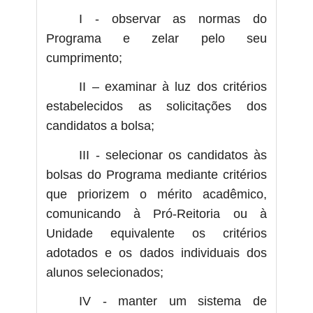
I - observar as normas do
Programa e zelar pelo seu
cumprimento;
II – examinar à luz dos critérios
estabelecidos as solicitações dos
candidatos a bolsa;
III - selecionar os candidatos às
bolsas do Programa mediante critérios
que priorizem o mérito acadêmico,
comunicando à Pró-Reitoria ou à
Unidade equivalente os critérios
adotados e os dados individuais dos
alunos selecionados;
IV - manter um sistema de