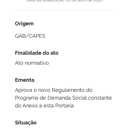
Origem
GAB/CAPES
Finalidade do ato
Ato normativo
Ementa
Aprova o novo Regulamento do
Programa de Demanda Social constante
do Anexo a esta Portaria.
Situação