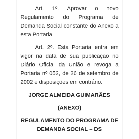
Art. 1º. Aprovar o novo
Regulamento do Programa de
Demanda Social constante do Anexo a
esta Portaria.
Art. 2º. Esta Portaria entra em
vigor na data de sua publicação no
Diário Oficial da União e revoga a
Portaria nº 052, de 26 de setembro de
2002 e disposições em contrário.
JORGE ALMEIDA GUIMARÃES
(ANEXO)
REGULAMENTO DO PROGRAMA DE
DEMANDA SOCIAL – DS