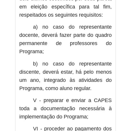
em eleição específica para tal fim,
respeitados os seguintes requisitos:
a) no caso do representante
docente, deverá fazer parte do quadro
permanente de professores do
Programa;
b) no caso do representante
discente, deverá estar, há pelo menos
um ano, integrado às atividades do
Programa, como aluno regular.
V - preparar e enviar a CAPES
toda a documentação necessária à
implementação do Programa;
VI - proceder ao pagamento dos