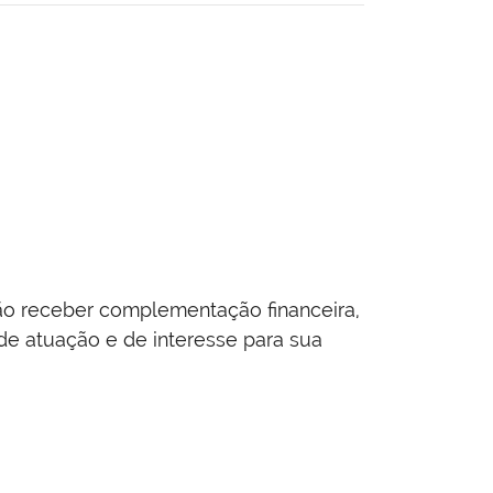
o receber complementação financeira,
de atuação e de interesse para sua