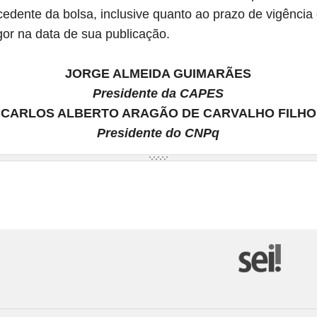
dente da bolsa, inclusive quanto ao prazo de vigência 
gor na data de sua publicação.
JORGE ALMEIDA GUIMARÃES
Presidente da CAPES
CARLOS ALBERTO ARAGÃO DE CARVALHO FILHO
Presidente do CNPq