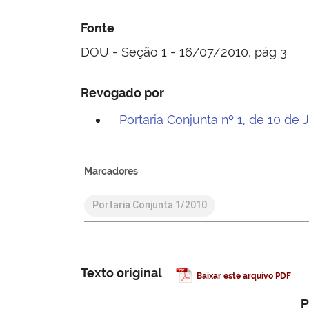
Fonte
DOU - Seção 1 - 16/07/2010, pág 3
Revogado por
Portaria Conjunta nº 1, de 10 de
Marcadores
Portaria Conjunta 1/2010
Texto original
Baixar este arquivo PDF
P