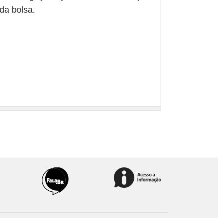
da bolsa.