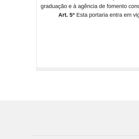
graduação e à agência de fomento conce
Art. 5º
Esta portaria entra em vi