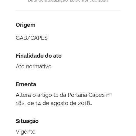
Origem
GAB/CAPES
Finalidade do ato
Ato normativo
Ementa
Altera o artigo 11 da Portaria Capes nº
182, de 14 de agosto de 2018..
Situação
Vigente