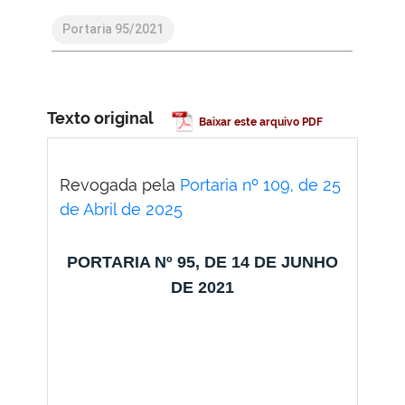
Portaria 95/2021
Texto original
Baixar este arquivo PDF
Revogada pela
Portaria nº 109, de 25
de Abril de 2025
PORTARIA Nº 95, DE 14 DE JUNHO
DE 2021