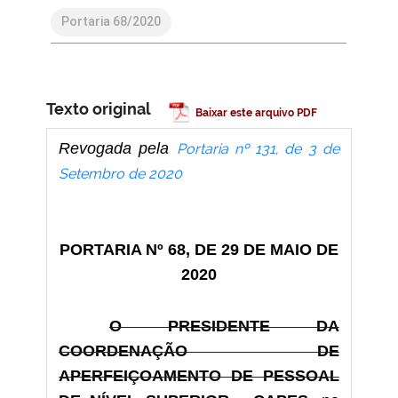
Portaria 68/2020
Texto original
Baixar este arquivo PDF
Revogada pela
Portaria nº 131, de 3 de
Setembro de 2020
PORTARIA Nº 68, DE 29 DE MAIO DE
2020
O PRESIDENTE DA
COORDENAÇÃO DE
APERFEIÇOAMENTO DE PESSOAL