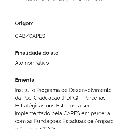
Origem
GAB/CAPES
Finalidade do ato
Ato normativo
Ementa
Institui o Programa de Desenvolvimento
da Pós-Graduação (PDPG) - Parcerias
Estratégicas nos Estados, a ser
implementado pela CAPES em parceria
com as Fundações Estaduais de Amparo
à Pesquisa (FAP).