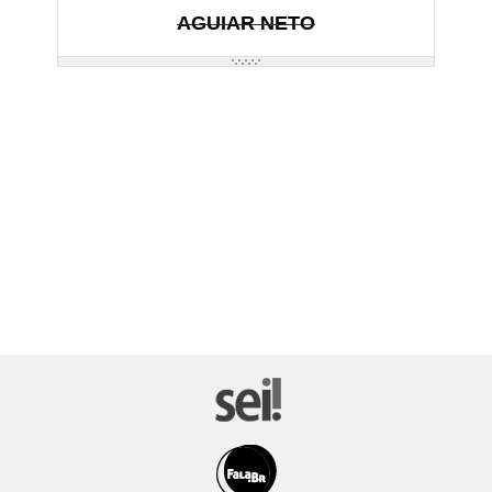
AGUIAR NETO