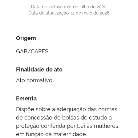
Data de inclusão: 01 de julho de 2020
Data de atualização: 11 de maio de 2026
Origem
GAB/CAPES
Finalidade do ato
Ato normativo
Ementa
Dispõe sobre a adequação das normas
de concessão de bolsas de estudo à
proteção conferida por Lei às mulheres,
em função da maternidade.