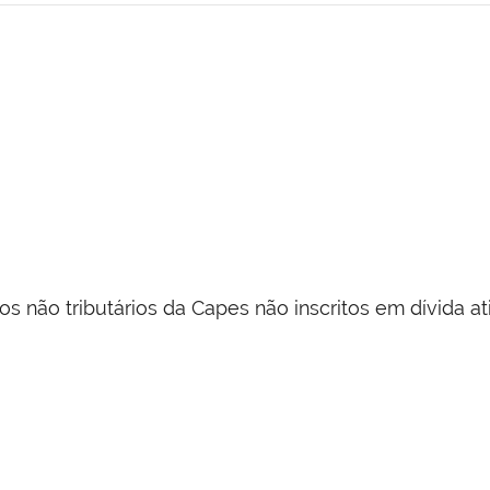
 não tributários da Capes não inscritos em dívida ati