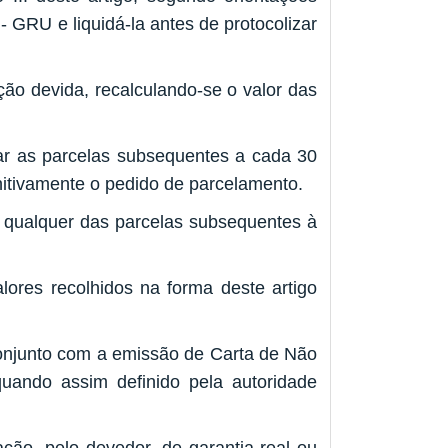
 GRU e liquidá-la antes de protocolizar
ção devida, recalculando-se o valor das
dar as parcelas subsequentes a cada 30
nitivamente o pedido de parcelamento.
 qualquer das parcelas subsequentes à
lores recolhidos na forma deste artigo
 conjunto com a emissão de Carta de Não
uando assim definido pela autoridade