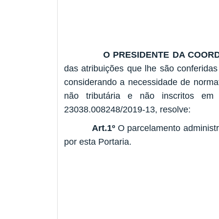
O PRESIDENTE DA COORD
das atribuições que lhe são conferidas 
considerando a necessidade de normat
não tributária e não inscritos em
23038.008248/2019-13, resolve:
Art.1º
O parcelamento administrat
por esta Portaria.