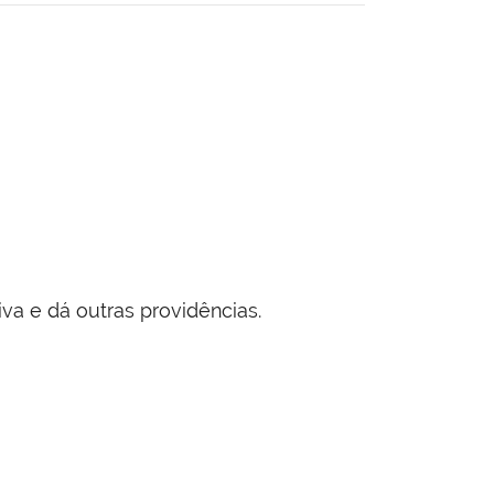
va e dá outras providências.