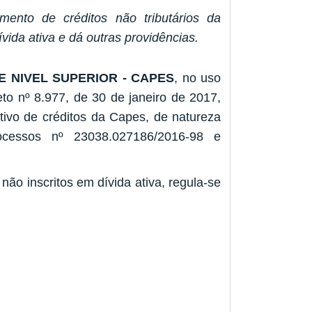
mento de créditos não tributários da
vida ativa e dá outras providências.
 NIVEL SUPERIOR - CAPES
, no uso
reto nº 8.977, de 30 de janeiro de 2017,
ivo de créditos da Capes, de natureza
rocessos nº 23038.027186/2016-98 e
não inscritos em dívida ativa, regula-se