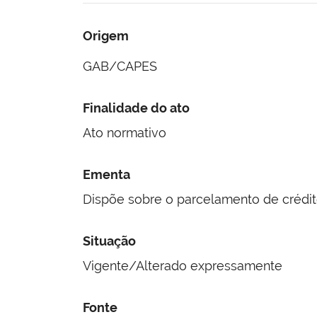
Origem
GAB/CAPES
Finalidade do ato
Ato normativo
Ementa
Dispõe sobre o parcelamento de créditos
Situação
Vigente/Alterado expressamente
Fonte