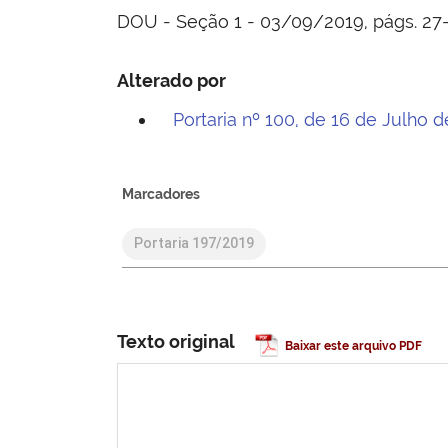
DOU - Seção 1 - 03/09/2019, págs. 27
Alterado por
Portaria nº 100, de 16 de Julho 
Marcadores
Portaria 197/2019
Texto original
Baixar este arquivo PDF