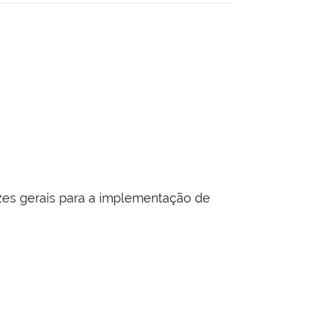
izes gerais para a implementação de