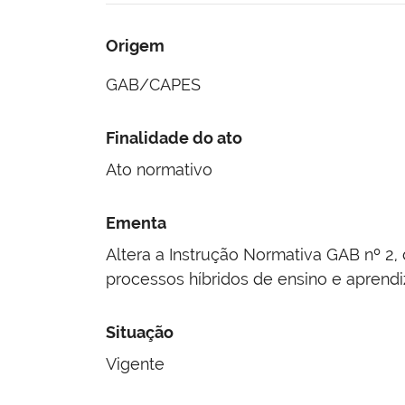
Origem
GAB/CAPES
Finalidade do ato
Ato normativo
Ementa
Altera a Instrução Normativa GAB nº 2
processos híbridos de ensino e aprend
Situação
Vigente