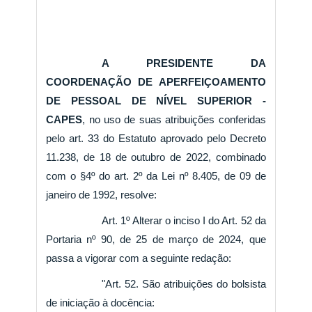
A PRESIDENTE DA
COORDENAÇÃO DE APERFEIÇOAMENTO
DE PESSOAL DE NÍVEL SUPERIOR -
CAPES
, no uso de suas atribuições conferidas
pelo art. 33 do Estatuto aprovado pelo Decreto
11.238, de 18 de outubro de 2022, combinado
com o §4º do art. 2º da Lei nº 8.405, de 09 de
janeiro de 1992, resolve:
Art. 1º Alterar o inciso I do Art. 52 da
Portaria nº 90, de 25 de março de 2024, que
passa a vigorar com a seguinte redação:
"Art. 52. São atribuições do bolsista
de iniciação à docência: