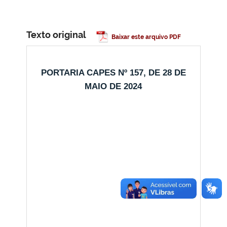
Texto original
Baixar este arquivo PDF
PORTARIA CAPES Nº 157, DE 28 DE
MAIO DE 2024