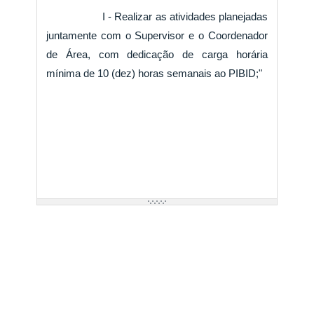
I - Realizar as atividades planejadas
juntamente com o Supervisor e o Coordenador
de Área, com dedicação de carga horária
mínima de 10 (dez) horas semanais ao PIBID;"