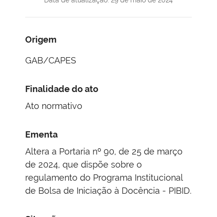
Origem
GAB/CAPES
Finalidade do ato
Ato normativo
Ementa
Altera a Portaria nº 90, de 25 de março
de 2024, que dispõe sobre o
regulamento do Programa Institucional
de Bolsa de Iniciação à Docência - PIBID.