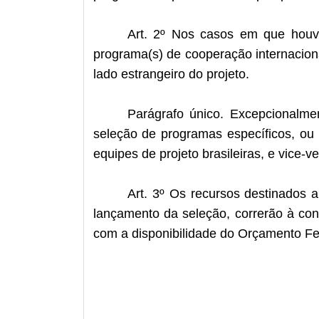
Art. 2º Nos casos em que houve
programa(s) de cooperação internacion
lado estrangeiro do projeto.
Parágrafo único. Excepcionalm
seleção de programas específicos, ou 
equipes de projeto brasileiras, e vice-ve
Art. 3º Os recursos destinados 
lançamento da seleção, correrão à co
com a disponibilidade do Orçamento Fe