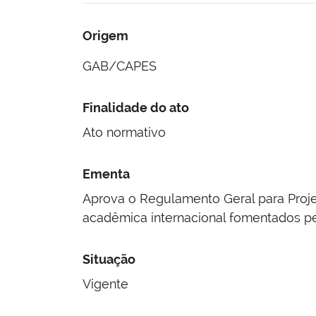
Origem
GAB/CAPES
Finalidade do ato
Ato normativo
Ementa
Aprova o Regulamento Geral para Proje
acadêmica internacional fomentados pel
Situação
Vigente