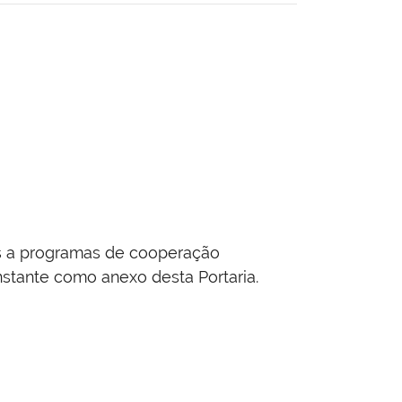
es a programas de cooperação
nstante como anexo desta Portaria.