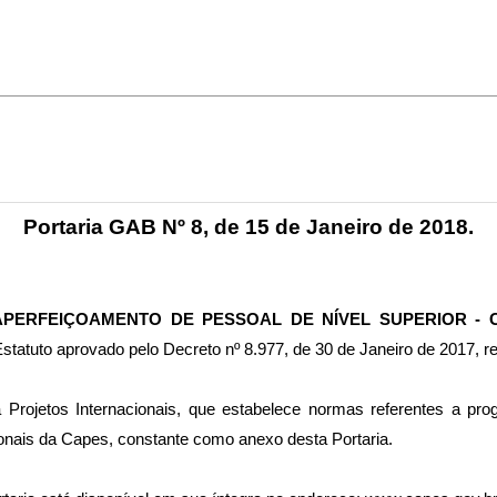
Portaria GAB Nº 8, de 15 de Janeiro de 2018.
PERFEIÇOAMENTO DE PESSOAL DE NÍVEL SUPERIOR - 
o Estatuto aprovado pelo Decreto nº 8.977, de 30 de Janeiro de 2017, r
Projetos Internacionais, que estabelece normas referentes a pr
ionais da Capes, constante como anexo desta Portaria.