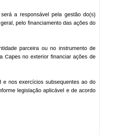
será a responsável pela gestão do(s)
geral, pelo financiamento das ações do
tidade parceira ou no instrumento de
a Capes no exterior financiar ações de
al e nos exercícios subsequentes ao do
orme legislação aplicável e de acordo