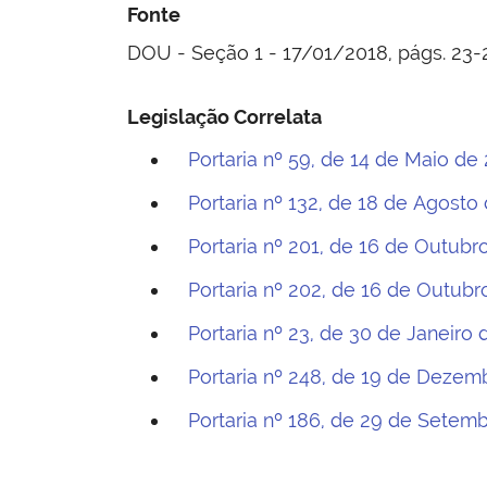
Fonte
DOU - Seção 1 - 17/01/2018, págs. 23-
Legislação Correlata
Portaria nº 59, de 14 de Maio de
Portaria nº 132, de 18 de Agosto
Portaria nº 201, de 16 de Outubr
Portaria nº 202, de 16 de Outubr
Portaria nº 23, de 30 de Janeiro 
Portaria nº 248, de 19 de Dezem
Portaria nº 186, de 29 de Setem