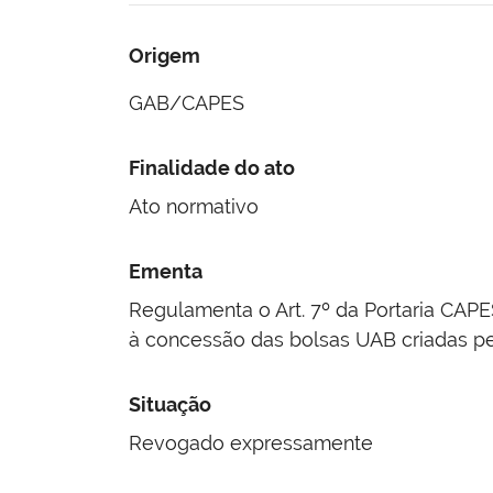
Origem
GAB/CAPES
Finalidade do ato
Ato normativo
Ementa
Regulamenta o Art. 7º da Portaria CAPE
à concessão das bolsas UAB criadas pel
Situação
Revogado expressamente