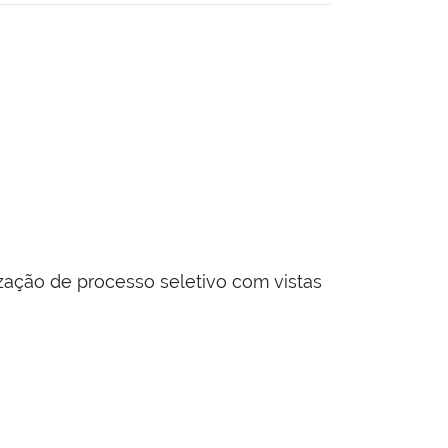
ização de processo seletivo com vistas