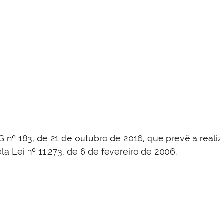
S nº 183, de 21 de outubro de 2016, que prevê a real
a Lei nº 11.273, de 6 de fevereiro de 2006.